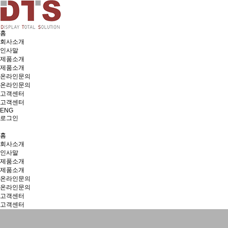
홈
회사소개
인사말
제품소개
제품소개
온라인문의
온라인문의
고객센터
고객센터
ENG
로그인
ENG
홈
회사소개
인사말
제품소개
제품소개
온라인문의
온라인문의
고객센터
고객센터