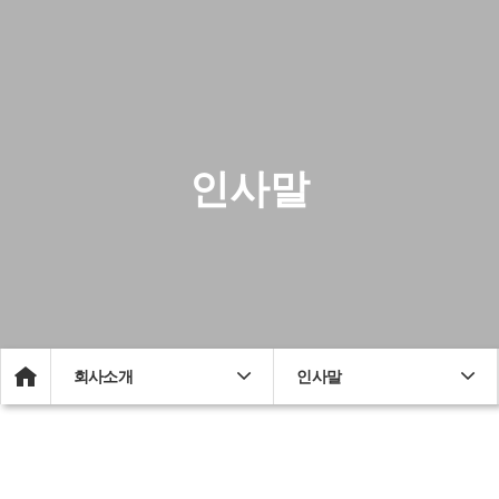
인사말
회사소개
인사말