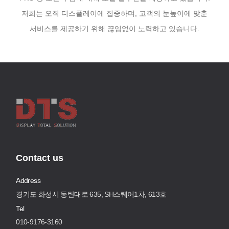
저희는 오직 디스플레이에 집중하며, 고객의 눈높이에 맞춘
서비스를 제공하기 위해 끊임없이 노력하고 있습니다.
Contact us
Address
경기도 화성시 동탄대로 635, SH스퀘어1차, 613호
Tel
010-9176-3160